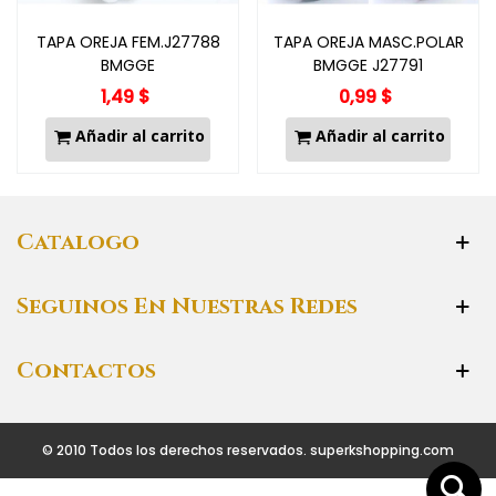
TAPA OREJA FEM.J27788
TAPA OREJA MASC.POLAR
BMGGE
BMGGE J27791
1,49 $
0,99 $
Añadir al carrito
Añadir al carrito
Catalogo
Seguinos En Nuestras Redes
Contactos
© 2010 Todos los derechos reservados. superkshopping.com