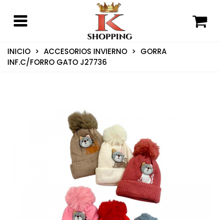
INICIO
>
ACCESORIOS INVIERNO
>
GORRA
INF.C/FORRO GATO J27736