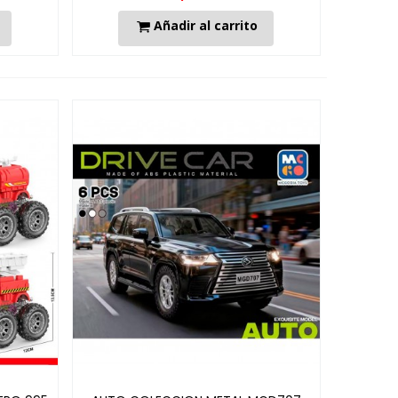
Añadir al carrito