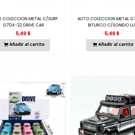
 COLECCION METAL C/SURF
AUTO COLECCION METAL D
D704-22 DRIVE CAR
BITURCO C/SONIDO LU
5,49 $
5,49 $
Añadir al carrito
Añadir al carrito