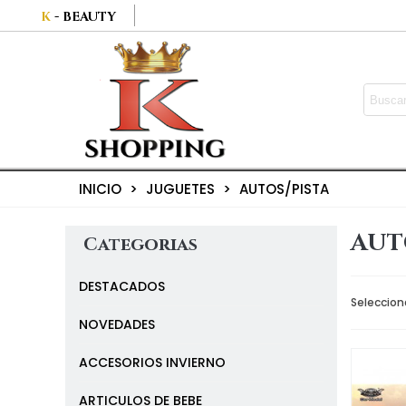
K
- BEAUTY
INICIO
>
JUGUETES
>
AUTOS/PISTA
AUT
Categorias
DESTACADOS
Seleccion
NOVEDADES
ACCESORIOS INVIERNO
ARTICULOS DE BEBE