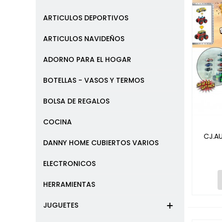
ARTICULOS DEPORTIVOS
ARTICULOS NAVIDEÑOS
ADORNO PARA EL HOGAR
BOTELLAS - VASOS Y TERMOS
BOLSA DE REGALOS
COCINA
CJ.A
DANNY HOME CUBIERTOS VARIOS
ELECTRONICOS
HERRAMIENTAS
JUGUETES