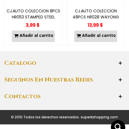
CJ.AUTO COLECCION 8PCS
CJ.AUTO COLECCION
HR053 STAMPED STEEL
48PCS HR028 WAYONG
3,99 $
13,99 $
Añadir al carrito
Añadir al carrito
Catalogo
Seguinos En Nuestras Redes
Contactos
© 2010 Todos los derechos reservados. superkshopping.com