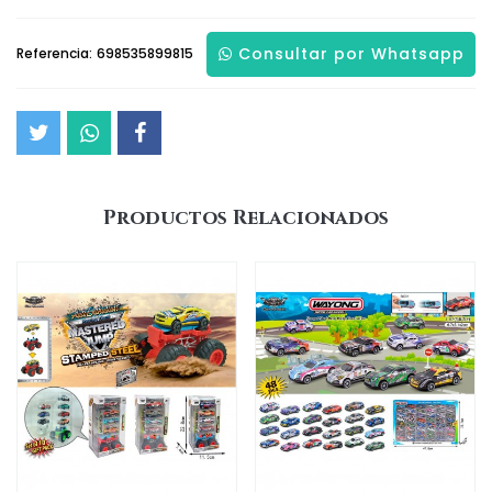
Consultar por Whatsapp
Referencia:
698535899815
Productos Relacionados