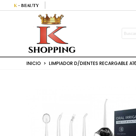
K
- BEAUTY
INICIO
>
LIMPIADOR D/DIENTES RECARGABLE A