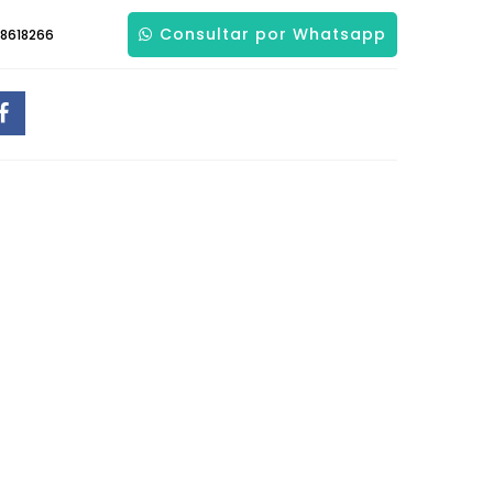
Consultar por Whatsapp
8618266