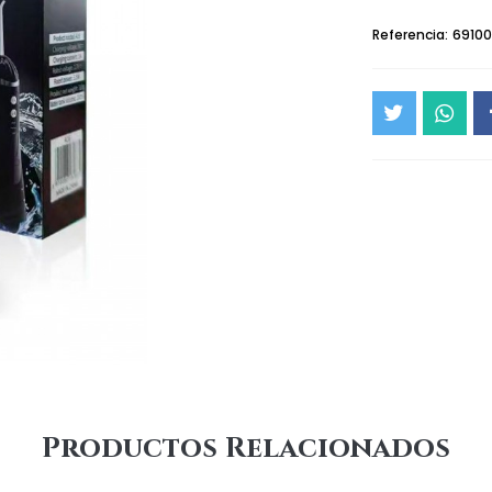
Referencia:
69100
Productos Relacionados