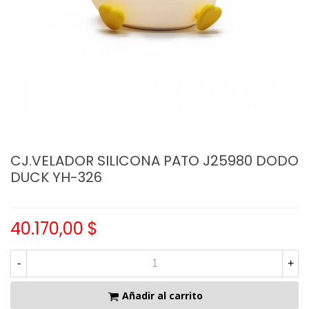
CJ.VELADOR SILICONA PATO J25980 DODO
DUCK YH-326
40.170,00 $
-
+
Añadir al carrito