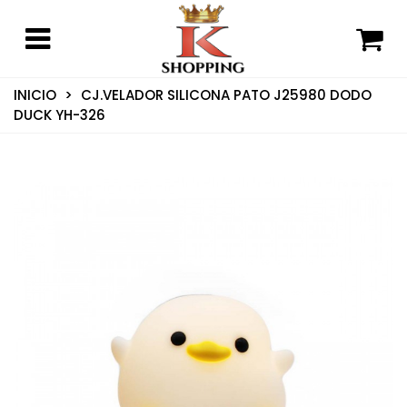
INICIO
>
CJ.VELADOR SILICONA PATO J25980 DODO
DUCK YH-326