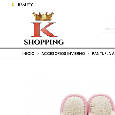
K
- BEAUTY
INICIO
>
ACCESORIOS INVIERNO
>
PANTUFLA 