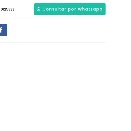
Consultar por Whatsapp
0125888