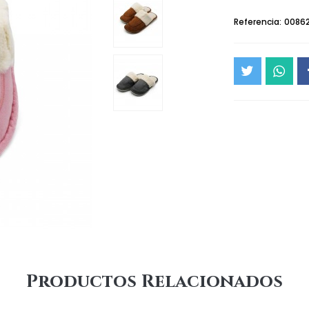
Referencia:
00862
Productos Relacionados