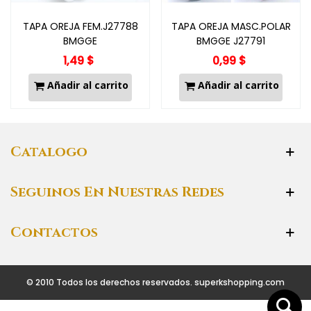
TAPA OREJA FEM.J27788
TAPA OREJA MASC.POLAR
BMGGE
BMGGE J27791
1,49 $
0,99 $
Añadir al carrito
Añadir al carrito
Catalogo
Seguinos En Nuestras Redes
Contactos
© 2010 Todos los derechos reservados. superkshopping.com