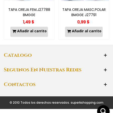
TAPA OREJA FEM.J27788
TAPA OREJA MASC.POLAR
BMGGE
BMGGE J27791
1,49 $
0,99 $
Añadir al carrito
Añadir al carrito
Catalogo
Seguinos En Nuestras Redes
Contactos
© 2010 Todos los derechos reservados. superkshopping.com