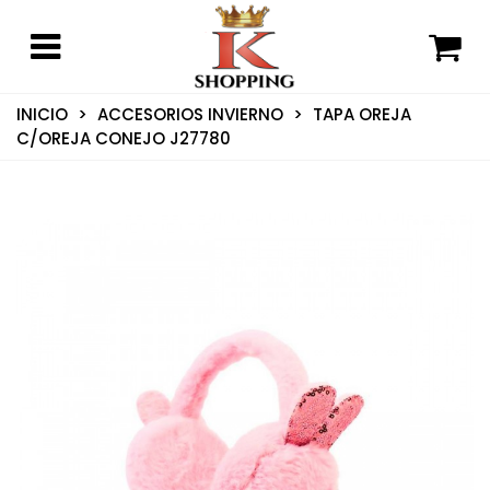
INICIO
>
ACCESORIOS INVIERNO
>
TAPA OREJA
C/OREJA CONEJO J27780