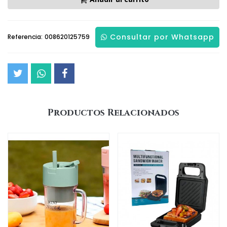
Consultar por Whatsapp
Referencia:
008620125759
Productos Relacionados