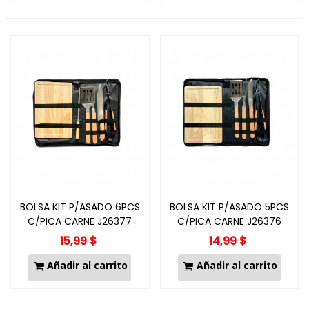
BOLSA KIT P/ASADO 6PCS
BOLSA KIT P/ASADO 5PCS
C/PICA CARNE J26377
C/PICA CARNE J26376
15,99 $
14,99 $
Añadir al carrito
Añadir al carrito