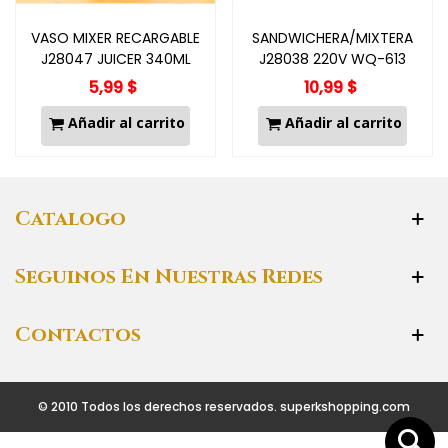
VASO MIXER RECARGABLE
SANDWICHERA/MIXTERA
J28047 JUICER 340ML
J28038 220V WQ-613
5,99 $
10,99 $
Añadir al carrito
Añadir al carrito
Catalogo
Seguinos En Nuestras Redes
Contactos
© 2010 Todos los derechos reservados. superkshopping.com