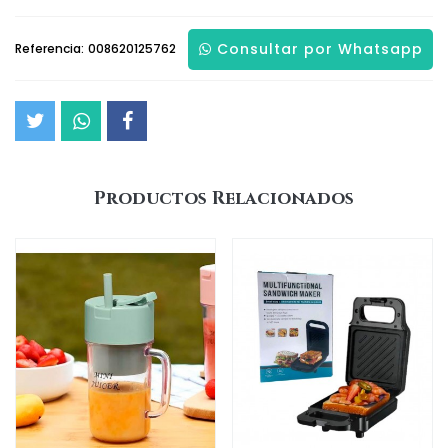
Consultar por Whatsapp
Referencia:
008620125762
Productos Relacionados