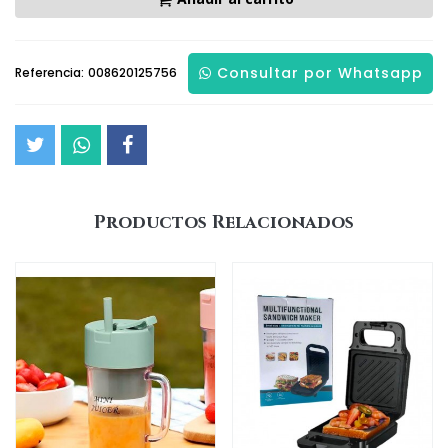
Consultar por Whatsapp
Referencia:
008620125756
Productos Relacionados