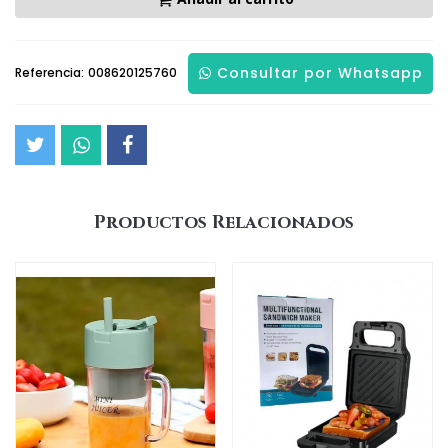
Consultar por Whatsapp
Referencia:
008620125760
Productos Relacionados