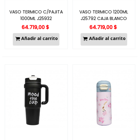
VASO TERMICO C/PAJITA
VASO TERMICO 1200ML
1000ML J25932
J25792 CAJA BLANCO
64.719,00 $
64.719,00 $
Añadir al carrito
Añadir al carrito