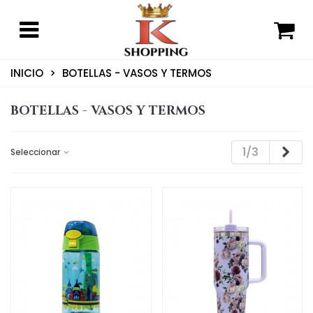
INICIO
>
BOTELLAS - VASOS Y TERMOS
BOTELLAS - VASOS Y TERMOS
Sig
1/3
Seleccionar