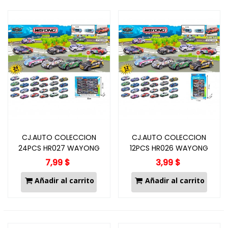
CJ.AUTO COLECCION
CJ.AUTO COLECCION
24PCS HR027 WAYONG
12PCS HR026 WAYONG
7,99 $
3,99 $
Añadir al carrito
Añadir al carrito