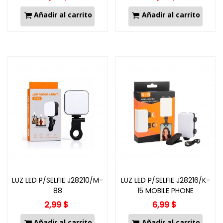
Añadir al carrito
Añadir al carrito
LUZ LED P/SELFIE J28210/M-
LUZ LED P/SELFIE J28216/K-
88
15 MOBILE PHONE
2,99 $
6,99 $
Añadir al carrito
Añadir al carrito