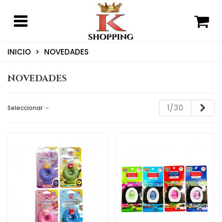
INICIO
>
NOVEDADES
NOVEDADES
Sig
1/30
Seleccionar