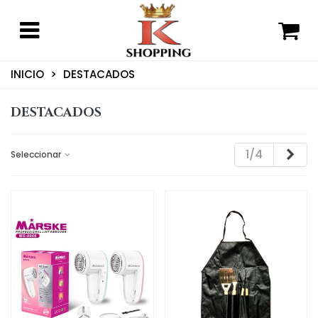
INICIO
>
DESTACADOS
DESTACADOS
Sig
1/4
Seleccionar