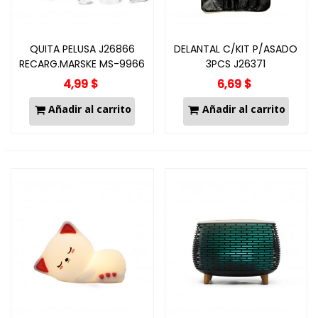
QUITA PELUSA J26866
DELANTAL C/KIT P/ASADO
RECARG.MARSKE MS-9966
3PCS J26371
4,99 $
6,69 $
Añadir al carrito
Añadir al carrito