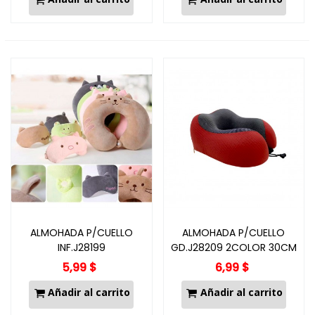
ALMOHADA P/CUELLO
ALMOHADA P/CUELLO
INF.J28199
GD.J28209 2COLOR 30CM
5,99 $
6,99 $
Añadir al carrito
Añadir al carrito