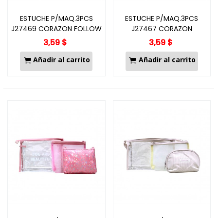
ESTUCHE P/MAQ.3PCS
ESTUCHE P/MAQ.3PCS
J27469 CORAZON FOLLOW
J27467 CORAZON
3,59 $
3,59 $
Añadir al carrito
Añadir al carrito