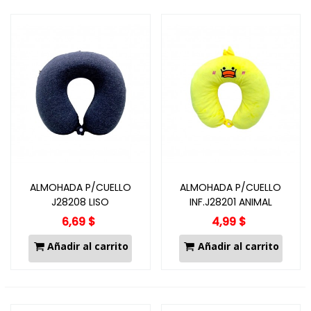
ALMOHADA P/CUELLO
ALMOHADA P/CUELLO
J28208 LISO
INF.J28201 ANIMAL
6,69 $
4,99 $
Añadir al carrito
Añadir al carrito