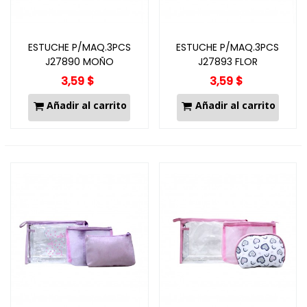
ESTUCHE P/MAQ.3PCS
ESTUCHE P/MAQ.3PCS
J27890 MOÑO
J27893 FLOR
3,59 $
3,59 $
Añadir al carrito
Añadir al carrito